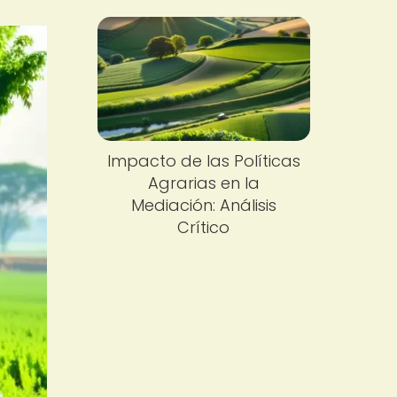
Impacto de las Políticas
Agrarias en la
Mediación: Análisis
Crítico