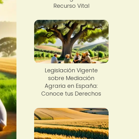
Recurso Vital
Legislación Vigente
sobre Mediación
Agraria en España:
Conoce tus Derechos