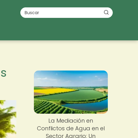
os
La Mediación en
Conflictos de Agua en el
Sector Agrario: Un