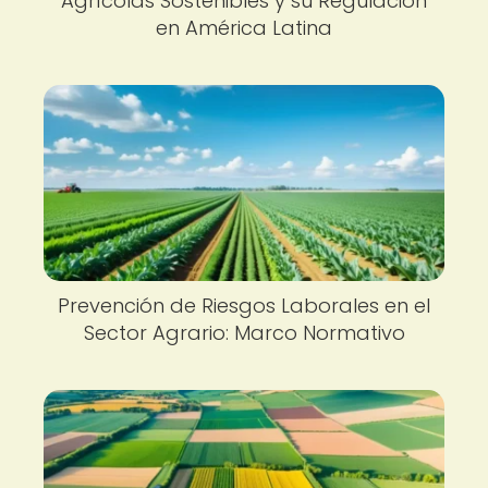
Agrícolas Sostenibles y su Regulación
en América Latina
Prevención de Riesgos Laborales en el
Sector Agrario: Marco Normativo