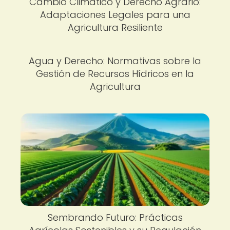
Cambio Climático y Derecho Agrario:
Adaptaciones Legales para una
Agricultura Resiliente
Agua y Derecho: Normativas sobre la
Gestión de Recursos Hídricos en la
Agricultura
Sembrando Futuro: Prácticas