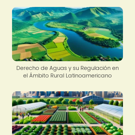
Derecho de Aguas y su Regulación en
el Ámbito Rural Latinoamericano