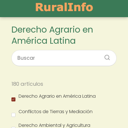
Derecho Agrario en
América Latina
180 artículos
Derecho Agrario en América Latina
Conflictos de Tierras y Mediación
Derecho Ambiental y Agricultura