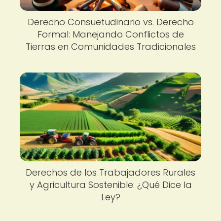
Derecho Consuetudinario vs. Derecho
Formal: Manejando Conflictos de
Tierras en Comunidades Tradicionales
Derechos de los Trabajadores Rurales
y Agricultura Sostenible: ¿Qué Dice la
Ley?