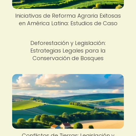
Iniciativas de Reforma Agraria Exitosas
en América Latina: Estudios de Caso
Deforestación y Legislación:
Estrategias Legales para la
Conservación de Bosques
Conflictos de Tierras: Legislación y