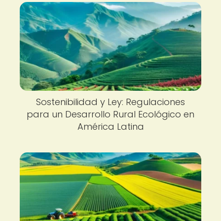
Sostenibilidad y Ley: Regulaciones
para un Desarrollo Rural Ecológico en
América Latina