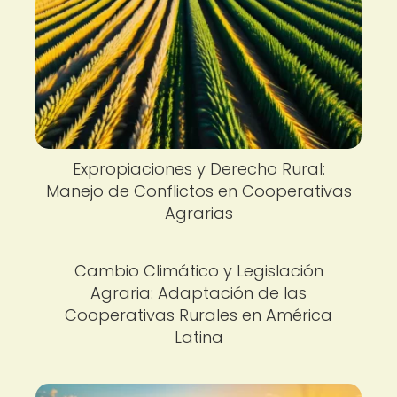
Expropiaciones y Derecho Rural:
Manejo de Conflictos en Cooperativas
Agrarias
Cambio Climático y Legislación
Agraria: Adaptación de las
Cooperativas Rurales en América
Latina