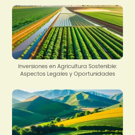
Inversiones en Agricultura Sostenible:
Aspectos Legales y Oportunidades