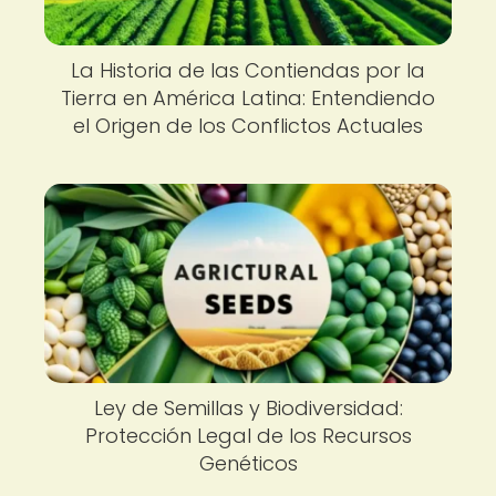
La Historia de las Contiendas por la
Tierra en América Latina: Entendiendo
el Origen de los Conflictos Actuales
Ley de Semillas y Biodiversidad:
Protección Legal de los Recursos
Genéticos