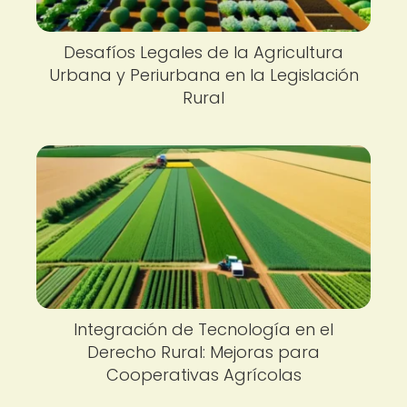
Desafíos Legales de la Agricultura
Urbana y Periurbana en la Legislación
Rural
Integración de Tecnología en el
Derecho Rural: Mejoras para
Cooperativas Agrícolas