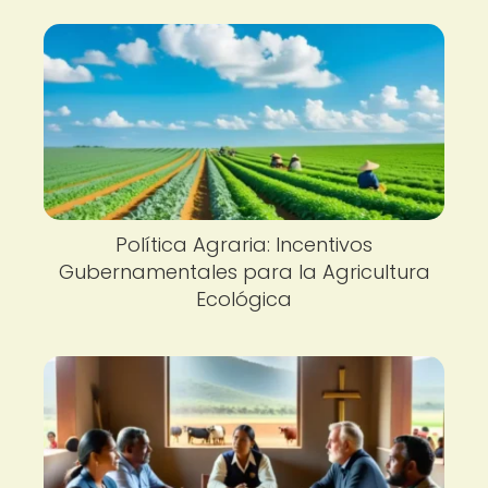
Política Agraria: Incentivos
Gubernamentales para la Agricultura
Ecológica