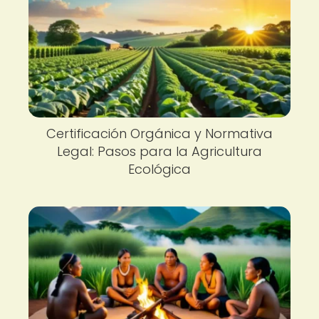
Certificación Orgánica y Normativa
Legal: Pasos para la Agricultura
Ecológica