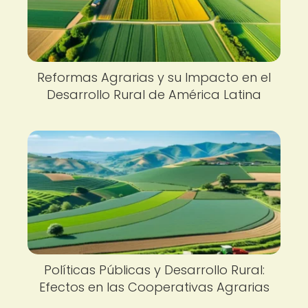
Reformas Agrarias y su Impacto en el
Desarrollo Rural de América Latina
Políticas Públicas y Desarrollo Rural:
Efectos en las Cooperativas Agrarias