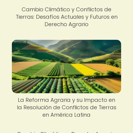
Cambio Climático y Conflictos de
Tierras: Desafíos Actuales y Futuros en
Derecho Agrario
La Reforma Agraria y su Impacto en
la Resolución de Conflictos de Tierras
en América Latina