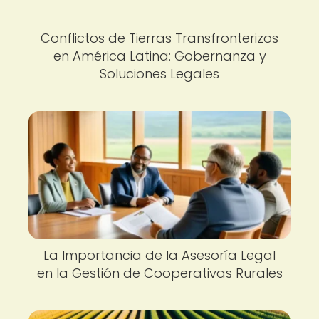
Conflictos de Tierras Transfronterizos
en América Latina: Gobernanza y
Soluciones Legales
La Importancia de la Asesoría Legal
en la Gestión de Cooperativas Rurales