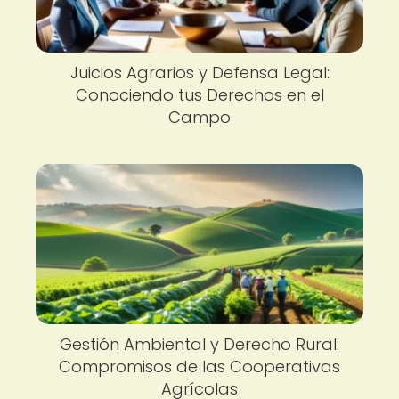
Juicios Agrarios y Defensa Legal:
Conociendo tus Derechos en el
Campo
Gestión Ambiental y Derecho Rural:
Compromisos de las Cooperativas
Agrícolas