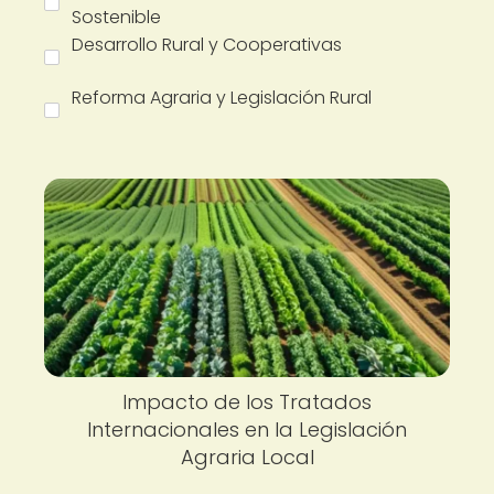
Sostenible
Desarrollo Rural y Cooperativas
Reforma Agraria y Legislación Rural
Impacto de los Tratados
Internacionales en la Legislación
Agraria Local