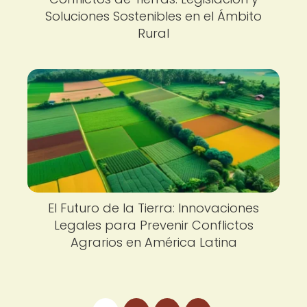
Soluciones Sostenibles en el Ámbito
Rural
El Futuro de la Tierra: Innovaciones
Legales para Prevenir Conflictos
Agrarios en América Latina