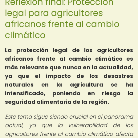
Reflexión final: Protección
legal para agricultores
africanos frente al cambio
climático
La protección legal de los agricultores
africanos frente al cambio climático es
más relevante que nunca en la actualidad,
ya que el impacto de los desastres
naturales en la agricultura se ha
intensificado, poniendo en riesgo la
seguridad alimentaria de la región.
Este tema sigue siendo crucial en el panorama
actual, ya que la vulnerabilidad de los
agricultores frente al cambio climático afecta