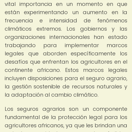
vital importancia en un momento en que
están experimentando un aumento en la
frecuencia e intensidad de fenómenos
climáticos extremos. Los gobiernos y las
organizaciones internacionales han estado
trabajando para implementar marcos
legales que aborden específicamente los
desafíos que enfrentan los agricultores en el
continente africano. Estos marcos legales
incluyen disposiciones para el seguro agrario,
la gestión sostenible de recursos naturales y
la adaptación al cambio climático.
Los seguros agrarios son un componente
fundamental de la protección legal para los
agricultores africanos, ya que les brindan una