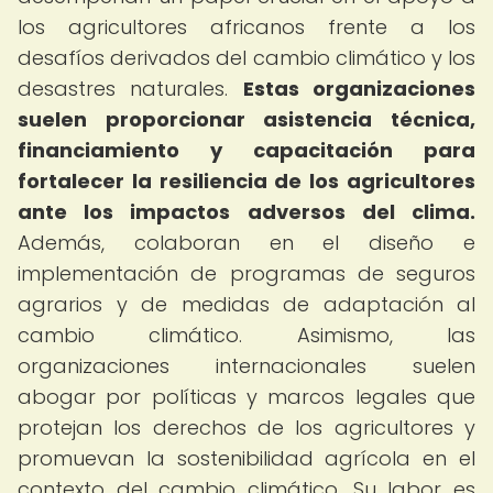
los agricultores africanos frente a los
desafíos derivados del cambio climático y los
desastres naturales.
Estas organizaciones
suelen proporcionar asistencia técnica,
financiamiento y capacitación para
fortalecer la resiliencia de los agricultores
ante los impactos adversos del clima.
Además, colaboran en el diseño e
implementación de programas de seguros
agrarios y de medidas de adaptación al
cambio climático. Asimismo, las
organizaciones internacionales suelen
abogar por políticas y marcos legales que
protejan los derechos de los agricultores y
promuevan la sostenibilidad agrícola en el
contexto del cambio climático. Su labor es