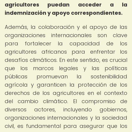
agricultores puedan acceder a la
indemnización y apoyo correspondientes.
Además, la colaboración y el apoyo de las
organizaciones internacionales son clave
para fortalecer la capacidad de los
agricultores africanos para enfrentar los
desafíos climáticos. En este sentido, es crucial
que los marcos legales y las políticas
públicas promuevan la sostenibilidad
agrícola y garanticen la protección de los
derechos de los agricultores en el contexto
del cambio climático. El compromiso de
diversos actores, incluyendo gobiernos,
organizaciones internacionales y la sociedad
civil, es fundamental para asegurar que los