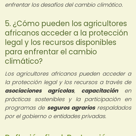
enfrentar los desafíos del cambio climático.
5. ¿Cómo pueden los agricultores
africanos acceder a la protección
legal y los recursos disponibles
para enfrentar el cambio
climático?
Los agricultores africanos pueden acceder a
la protección legal y los recursos a través de
asociaciones agrícolas
,
capacitación
en
prácticas sostenibles y la participación en
programas de
seguros agrarios
respaldados
por el gobierno o entidades privadas.