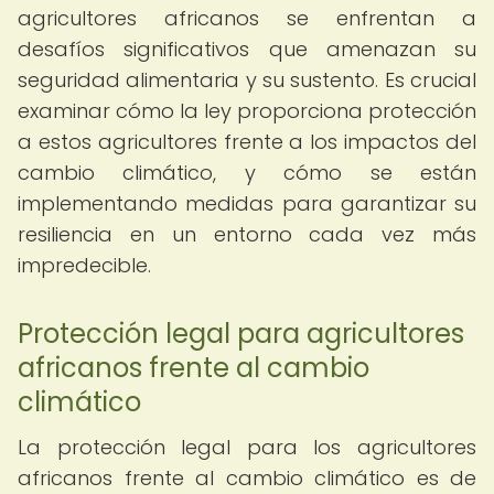
agricultores africanos se enfrentan a
desafíos significativos que amenazan su
seguridad alimentaria y su sustento. Es crucial
examinar cómo la ley proporciona protección
a estos agricultores frente a los impactos del
cambio climático, y cómo se están
implementando medidas para garantizar su
resiliencia en un entorno cada vez más
impredecible.
Protección legal para agricultores
africanos frente al cambio
climático
La protección legal para los agricultores
africanos frente al cambio climático es de