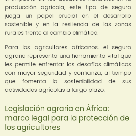
producción agrícola, este tipo de seguro
juega un papel crucial en el desarrollo
sostenible y en la resiliencia de las zonas
rurales frente al cambio climático.
Para los agricultores africanos, el seguro
agrario representa una herramienta vital que
les permite enfrentar los desafíos climáticos
con mayor seguridad y confianza, al tiempo
que fomenta la sostenibilidad de sus
actividades agrícolas a largo plazo.
Legislación agraria en África:
marco legal para la protección de
los agricultores