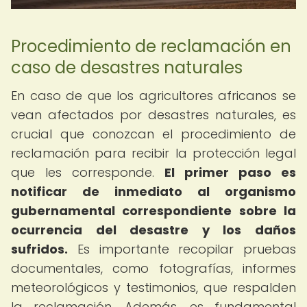
Procedimiento de reclamación en
caso de desastres naturales
En caso de que los agricultores africanos se
vean afectados por desastres naturales, es
crucial que conozcan el procedimiento de
reclamación para recibir la protección legal
que les corresponde.
El primer paso es
notificar de inmediato al organismo
gubernamental correspondiente sobre la
ocurrencia del desastre y los daños
sufridos.
Es importante recopilar pruebas
documentales, como fotografías, informes
meteorológicos y testimonios, que respalden
la reclamación. Además, es fundamental