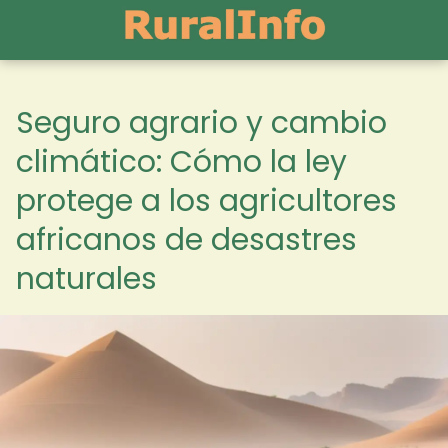
Seguro agrario y cambio
climático: Cómo la ley
protege a los agricultores
africanos de desastres
naturales