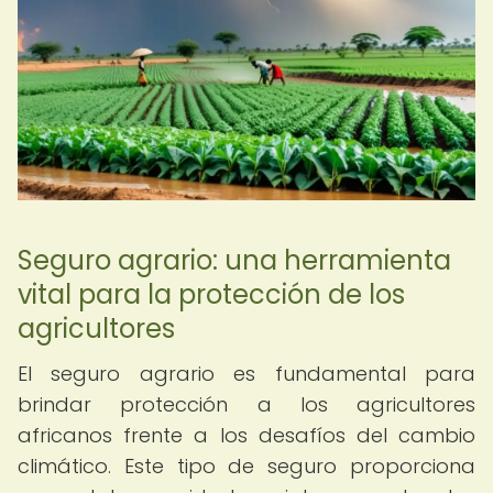
Seguro agrario: una herramienta
vital para la protección de los
agricultores
El seguro agrario es fundamental para
brindar protección a los agricultores
africanos frente a los desafíos del cambio
climático. Este tipo de seguro proporciona