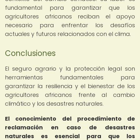
fundamental para garantizar que los
agricultores africanos reciban el apoyo
necesario para enfrentar los desafíos
actuales y futuros relacionados con el clima.
Conclusiones
El seguro agrario y la protección legal son
herramientas fundamentales para
garantizar la resiliencia y el bienestar de los
agricultores africanos frente al cambio
climático y los desastres naturales.
El conocimiento del procedimiento de
reclamación en caso de desastres
naturales es esencial para que los