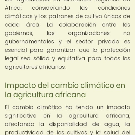
África, considerando las condiciones
climáticas y los patrones de cultivo únicos de
cada área. La colaboración entre los
gobiernos, las organizaciones no
gubernamentales y el sector privado es
esencial para garantizar que la protección
legal sea sólida y equitativa para todos los
agricultores africanos.
Impacto del cambio climático en
la agricultura africana
El cambio climático ha tenido un impacto
significativo en la agricultura africana,
afectando la disponibilidad de agua, la
productividad de los cultivos y la salud del