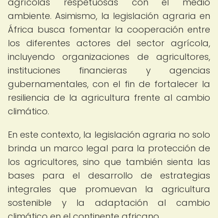
agrícolas respetuosas con el medio
ambiente. Asimismo, la legislación agraria en
África busca fomentar la cooperación entre
los diferentes actores del sector agrícola,
incluyendo organizaciones de agricultores,
instituciones financieras y agencias
gubernamentales, con el fin de fortalecer la
resiliencia de la agricultura frente al cambio
climático.
En este contexto, la legislación agraria no solo
brinda un marco legal para la protección de
los agricultores, sino que también sienta las
bases para el desarrollo de estrategias
integrales que promuevan la agricultura
sostenible y la adaptación al cambio
climático en el continente africano.