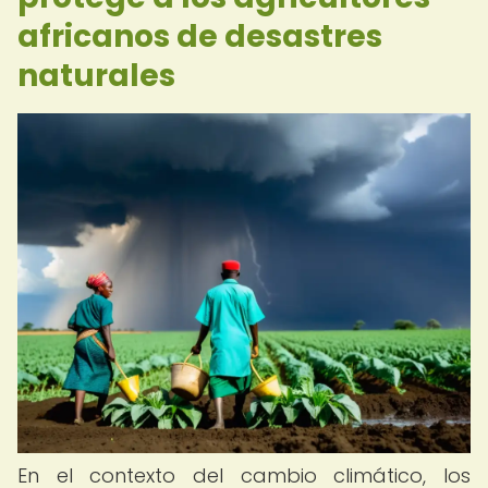
africanos de desastres
naturales
En el contexto del cambio climático, los