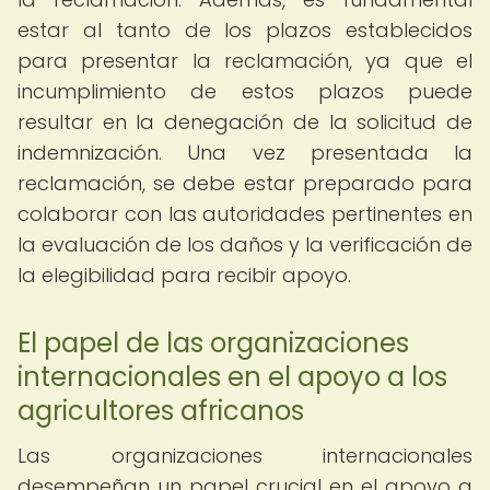
estar al tanto de los plazos establecidos
para presentar la reclamación, ya que el
incumplimiento de estos plazos puede
resultar en la denegación de la solicitud de
indemnización. Una vez presentada la
reclamación, se debe estar preparado para
colaborar con las autoridades pertinentes en
la evaluación de los daños y la verificación de
la elegibilidad para recibir apoyo.
El papel de las organizaciones
internacionales en el apoyo a los
agricultores africanos
Las organizaciones internacionales
desempeñan un papel crucial en el apoyo a