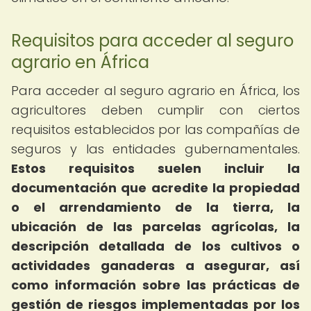
Requisitos para acceder al seguro
agrario en África
Para acceder al seguro agrario en África, los
agricultores deben cumplir con ciertos
requisitos establecidos por las compañías de
seguros y las entidades gubernamentales.
Estos requisitos suelen incluir la
documentación que acredite la propiedad
o el arrendamiento de la tierra, la
ubicación de las parcelas agrícolas, la
descripción detallada de los cultivos o
actividades ganaderas a asegurar, así
como información sobre las prácticas de
gestión de riesgos implementadas por los