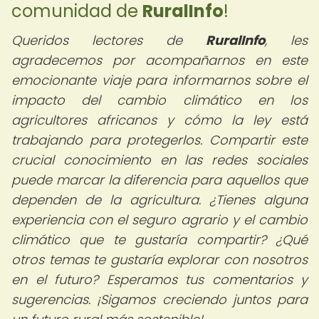
comunidad de
RuralInfo
!
Queridos lectores de
RuralInfo
, les
agradecemos por acompañarnos en este
emocionante viaje para informarnos sobre el
impacto del cambio climático en los
agricultores africanos y cómo la ley está
trabajando para protegerlos. Compartir este
crucial conocimiento en las redes sociales
puede marcar la diferencia para aquellos que
dependen de la agricultura. ¿Tienes alguna
experiencia con el seguro agrario y el cambio
climático que te gustaría compartir? ¿Qué
otros temas te gustaría explorar con nosotros
en el futuro? Esperamos tus comentarios y
sugerencias. ¡Sigamos creciendo juntos para