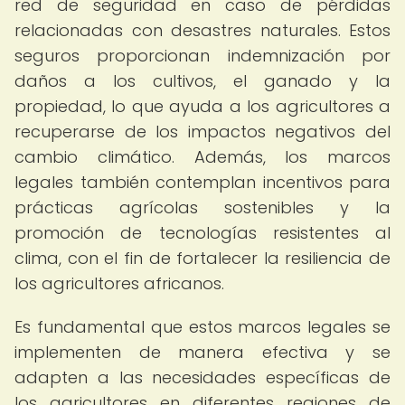
red de seguridad en caso de pérdidas
relacionadas con desastres naturales. Estos
seguros proporcionan indemnización por
daños a los cultivos, el ganado y la
propiedad, lo que ayuda a los agricultores a
recuperarse de los impactos negativos del
cambio climático. Además, los marcos
legales también contemplan incentivos para
prácticas agrícolas sostenibles y la
promoción de tecnologías resistentes al
clima, con el fin de fortalecer la resiliencia de
los agricultores africanos.
Es fundamental que estos marcos legales se
implementen de manera efectiva y se
adapten a las necesidades específicas de
los agricultores en diferentes regiones de