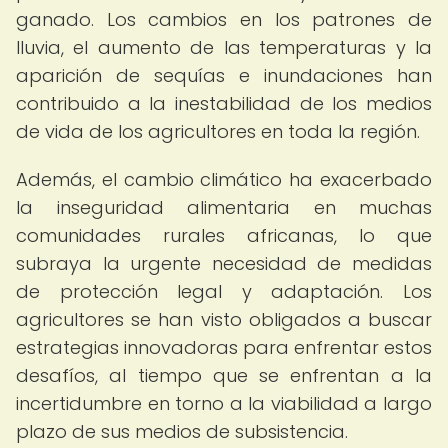
ganado. Los cambios en los patrones de
lluvia, el aumento de las temperaturas y la
aparición de sequías e inundaciones han
contribuido a la inestabilidad de los medios
de vida de los agricultores en toda la región.
Además, el cambio climático ha exacerbado
la inseguridad alimentaria en muchas
comunidades rurales africanas, lo que
subraya la urgente necesidad de medidas
de protección legal y adaptación. Los
agricultores se han visto obligados a buscar
estrategias innovadoras para enfrentar estos
desafíos, al tiempo que se enfrentan a la
incertidumbre en torno a la viabilidad a largo
plazo de sus medios de subsistencia.