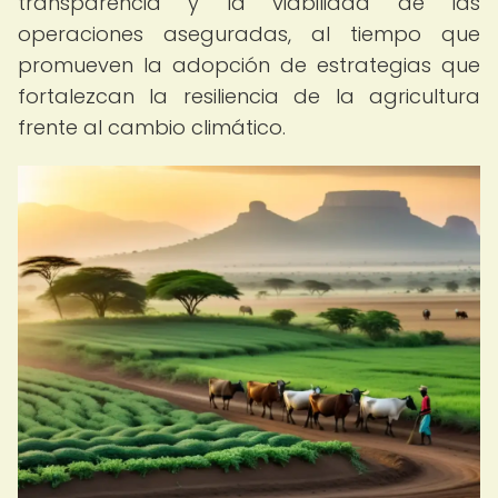
transparencia y la viabilidad de las
operaciones aseguradas, al tiempo que
promueven la adopción de estrategias que
fortalezcan la resiliencia de la agricultura
frente al cambio climático.