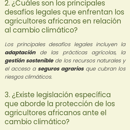
2. ¿Cuáles son los principales
desafíos legales que enfrentan los
agricultores africanos en relación
al cambio climático?
Los principales desafíos legales incluyen la
adaptación
de las prácticas agrícolas, la
gestión sostenible
de los recursos naturales y
el acceso a
seguros agrarios
que cubran los
riesgos climáticos.
3. ¿Existe legislación específica
que aborde la protección de los
agricultores africanos ante el
cambio climático?