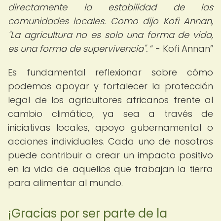
directamente la estabilidad de las
comunidades locales. Como dijo Kofi Annan,
"La agricultura no es solo una forma de vida,
es una forma de supervivencia".
- Kofi Annan
Es fundamental reflexionar sobre cómo
podemos apoyar y fortalecer la protección
legal de los agricultores africanos frente al
cambio climático, ya sea a través de
iniciativas locales, apoyo gubernamental o
acciones individuales. Cada uno de nosotros
puede contribuir a crear un impacto positivo
en la vida de aquellos que trabajan la tierra
para alimentar al mundo.
¡Gracias por ser parte de la