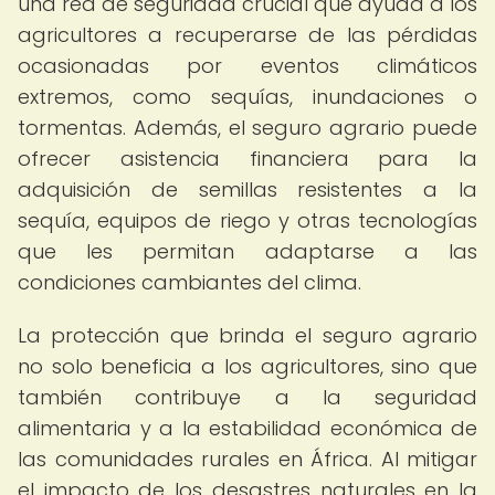
una red de seguridad crucial que ayuda a los
agricultores a recuperarse de las pérdidas
ocasionadas por eventos climáticos
extremos, como sequías, inundaciones o
tormentas. Además, el seguro agrario puede
ofrecer asistencia financiera para la
adquisición de semillas resistentes a la
sequía, equipos de riego y otras tecnologías
que les permitan adaptarse a las
condiciones cambiantes del clima.
La protección que brinda el seguro agrario
no solo beneficia a los agricultores, sino que
también contribuye a la seguridad
alimentaria y a la estabilidad económica de
las comunidades rurales en África. Al mitigar
el impacto de los desastres naturales en la