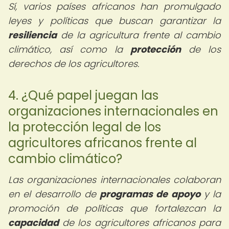
Sí, varios países africanos han promulgado
leyes y políticas que buscan garantizar la
resiliencia
de la agricultura frente al cambio
climático, así como la
protección
de los
derechos de los agricultores.
4. ¿Qué papel juegan las
organizaciones internacionales en
la protección legal de los
agricultores africanos frente al
cambio climático?
Las organizaciones internacionales colaboran
en el desarrollo de
programas de apoyo
y la
promoción de políticas que fortalezcan la
capacidad
de los agricultores africanos para