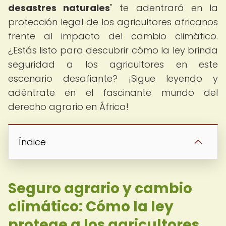
desastres naturales
" te adentrará en la
protección legal de los agricultores africanos
frente al impacto del cambio climático.
¿Estás listo para descubrir cómo la ley brinda
seguridad a los agricultores en este
escenario desafiante? ¡Sigue leyendo y
adéntrate en el fascinante mundo del
derecho agrario en África!
Índice
Seguro agrario y cambio
climático: Cómo la ley
protege a los agricultores