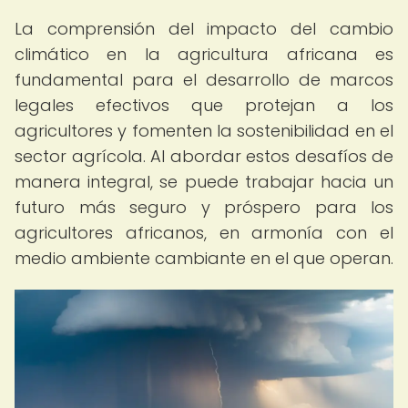
La comprensión del impacto del cambio
climático en la agricultura africana es
fundamental para el desarrollo de marcos
legales efectivos que protejan a los
agricultores y fomenten la sostenibilidad en el
sector agrícola. Al abordar estos desafíos de
manera integral, se puede trabajar hacia un
futuro más seguro y próspero para los
agricultores africanos, en armonía con el
medio ambiente cambiante en el que operan.