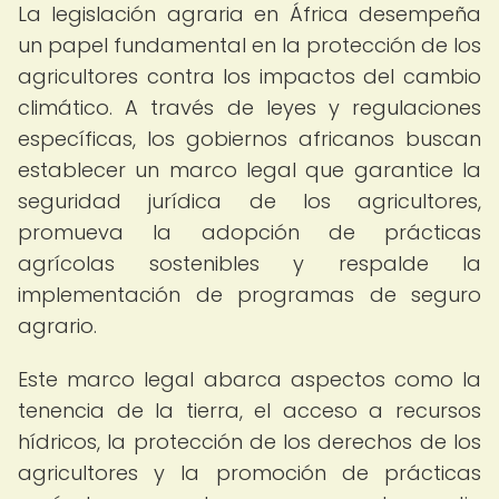
La legislación agraria en África desempeña
un papel fundamental en la protección de los
agricultores contra los impactos del cambio
climático. A través de leyes y regulaciones
específicas, los gobiernos africanos buscan
establecer un marco legal que garantice la
seguridad jurídica de los agricultores,
promueva la adopción de prácticas
agrícolas sostenibles y respalde la
implementación de programas de seguro
agrario.
Este marco legal abarca aspectos como la
tenencia de la tierra, el acceso a recursos
hídricos, la protección de los derechos de los
agricultores y la promoción de prácticas