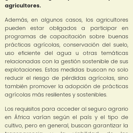
agricultores.
Además, en algunos casos, los agricultores
pueden estar obligados a participar en
programas de capacitación sobre buenas
prácticas agrícolas, conservación del suelo,
uso eficiente del agua u otras temáticas
relacionadas con la gestión sostenible de sus
explotaciones. Estas medidas buscan no solo
reducir el riesgo de pérdidas agrícolas, sino
también promover la adopción de prácticas
agrícolas más resilientes y sostenibles.
Los requisitos para acceder al seguro agrario
en África varían según el país y el tipo de
cultivo, pero en general, buscan garantizar la