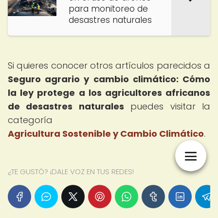
para monitoreo de
desastres naturales
Si quieres conocer otros artículos parecidos a
Seguro agrario y cambio climático: Cómo
la ley protege a los agricultores africanos
de desastres naturales
puedes visitar la
categoría
Agricultura Sostenible y Cambio Climático
.
¿TE GUSTÓ? ¡DALE VOZ EN TUS REDES!