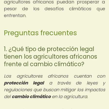
agricultores africanos puedan prosperar a
pesar de los desafíos climáticos que
enfrentan.
Preguntas frecuentes
1. ¿Qué tipo de protección legal
tienen los agricultores africanos
frente al cambio climático?
Los agricultores africanos cuentan con
protección legal
a través de leyes y
regulaciones que buscan mitigar los impactos
del
cambio climático
en la agricultura.