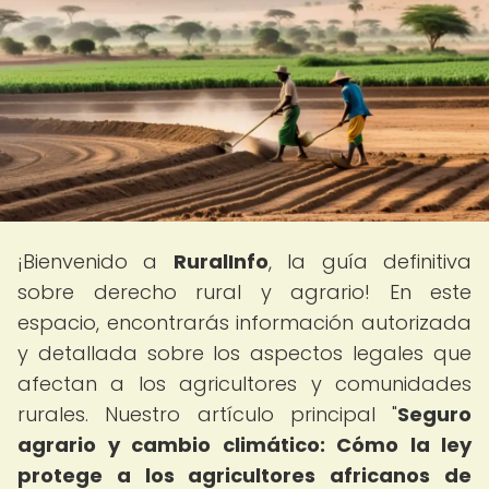
¡Bienvenido a
RuralInfo
, la guía definitiva
sobre derecho rural y agrario! En este
espacio, encontrarás información autorizada
y detallada sobre los aspectos legales que
afectan a los agricultores y comunidades
rurales. Nuestro artículo principal "
Seguro
agrario y cambio climático: Cómo la ley
protege a los agricultores africanos de