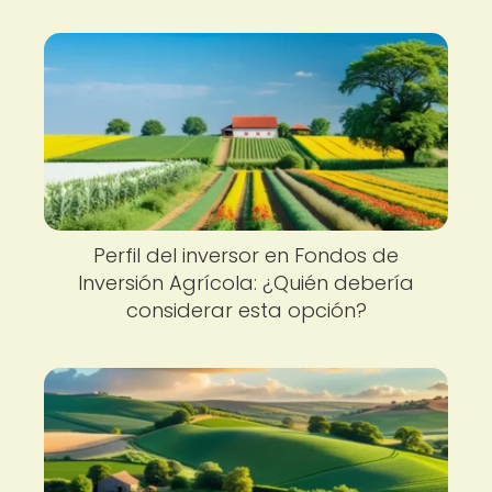
Perfil del inversor en Fondos de
Inversión Agrícola: ¿Quién debería
considerar esta opción?