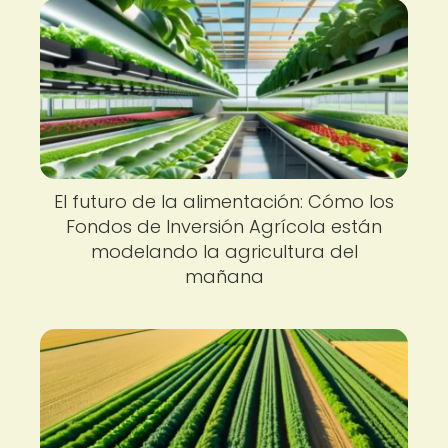
El futuro de la alimentación: Cómo los
Fondos de Inversión Agrícola están
modelando la agricultura del
mañana