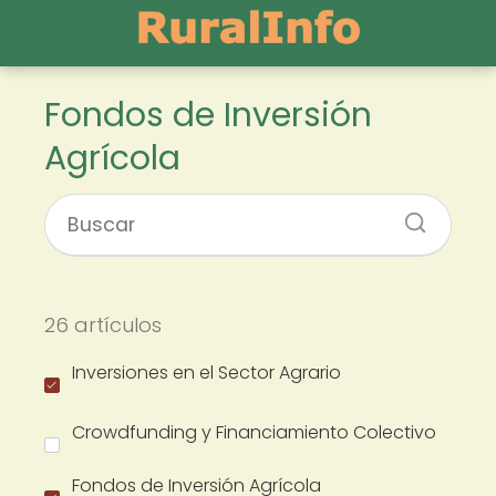
Fondos de Inversión
Agrícola
26 artículos
Inversiones en el Sector Agrario
Crowdfunding y Financiamiento Colectivo
Fondos de Inversión Agrícola