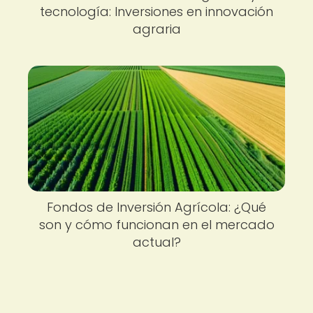
tecnología: Inversiones en innovación
agraria
Fondos de Inversión Agrícola: ¿Qué
son y cómo funcionan en el mercado
actual?