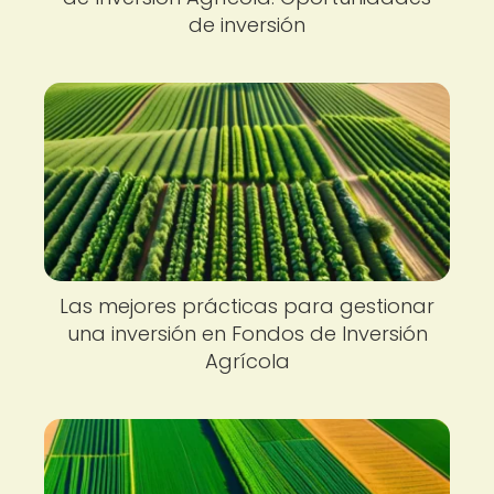
de inversión
Las mejores prácticas para gestionar
una inversión en Fondos de Inversión
Agrícola