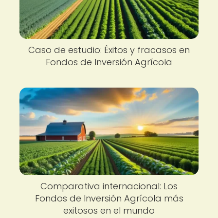
Caso de estudio: Éxitos y fracasos en
Fondos de Inversión Agrícola
Comparativa internacional: Los
Fondos de Inversión Agrícola más
exitosos en el mundo