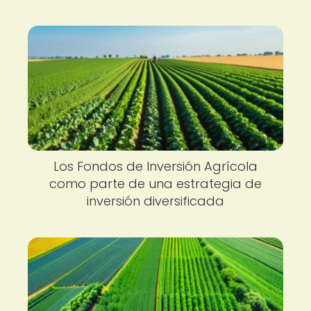
Los Fondos de Inversión Agrícola
como parte de una estrategia de
inversión diversificada