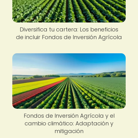
Diversifica tu cartera: Los beneficios
de incluir Fondos de Inversión Agrícola
Fondos de Inversión Agrícola y el
cambio climático: Adaptación y
mitigación