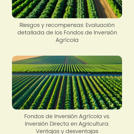
Riesgos y recompensas: Evaluación
detallada de los Fondos de Inversión
Agrícola
Fondos de Inversión Agrícola vs.
Inversión Directa en Agricultura:
Ventajas y desventajas