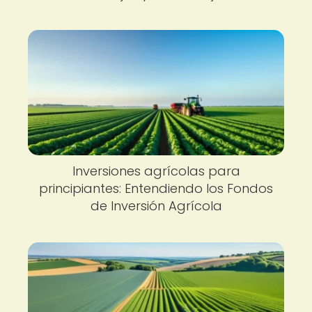
Inversiones agrícolas para
principiantes: Entendiendo los Fondos
de Inversión Agrícola