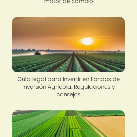
motor de cambio
Guía legal para invertir en Fondos de
Inversión Agrícola: Regulaciones y
consejos