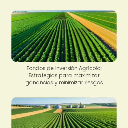
Fondos de Inversión Agrícola:
Estrategias para maximizar
ganancias y minimizar riesgos