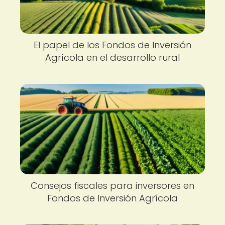
El papel de los Fondos de Inversión
Agrícola en el desarrollo rural
Consejos fiscales para inversores en
Fondos de Inversión Agrícola