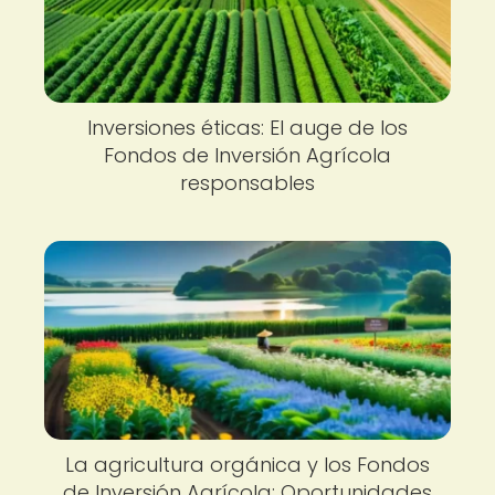
Inversiones éticas: El auge de los
Fondos de Inversión Agrícola
responsables
La agricultura orgánica y los Fondos
de Inversión Agrícola: Oportunidades