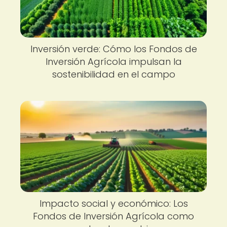
Inversión verde: Cómo los Fondos de
Inversión Agrícola impulsan la
sostenibilidad en el campo
Impacto social y económico: Los
Fondos de Inversión Agrícola como