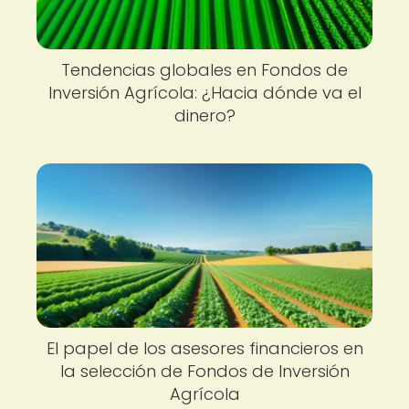
Tendencias globales en Fondos de
Inversión Agrícola: ¿Hacia dónde va el
dinero?
El papel de los asesores financieros en
la selección de Fondos de Inversión
Agrícola