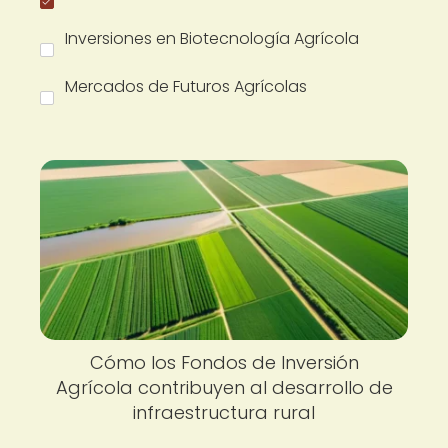
Inversiones en Biotecnología Agrícola
Mercados de Futuros Agrícolas
Cómo los Fondos de Inversión
Agrícola contribuyen al desarrollo de
infraestructura rural