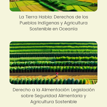
La Tierra Habla: Derechos de los
Pueblos Indígenas y Agricultura
Sostenible en Oceanía
Derecho a la Alimentación: Legislación
sobre Seguridad Alimentaria y
Agricultura Sostenible