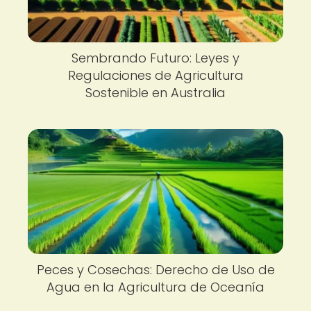
Sembrando Futuro: Leyes y
Regulaciones de Agricultura
Sostenible en Australia
Peces y Cosechas: Derecho de Uso de
Agua en la Agricultura de Oceanía