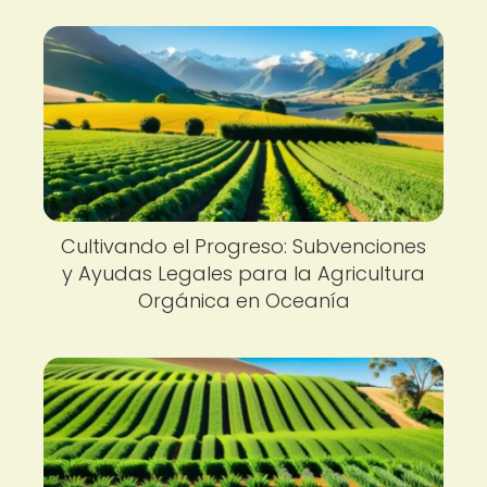
Cultivando el Progreso: Subvenciones
y Ayudas Legales para la Agricultura
Orgánica en Oceanía