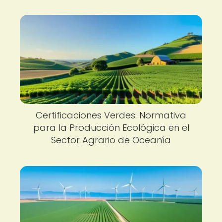
Certificaciones Verdes: Normativa
para la Producción Ecológica en el
Sector Agrario de Oceanía