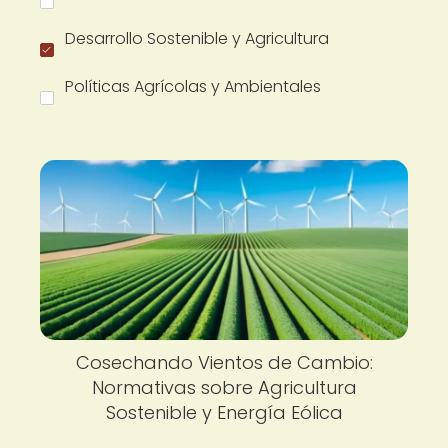
Desarrollo Sostenible y Agricultura
Políticas Agrícolas y Ambientales
Cosechando Vientos de Cambio:
Normativas sobre Agricultura
Sostenible y Energía Eólica