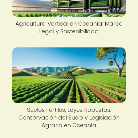
Agricultura Vertical en Oceanía: Marco
Legal y Sostenibilidad
Suelos Fértiles, Leyes Robustas:
Conservación del Suelo y Legislación
Agraria en Oceanía