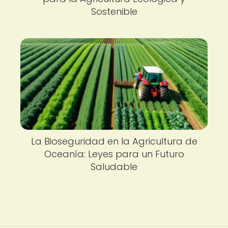
Sostenible
La Bioseguridad en la Agricultura de
Oceanía: Leyes para un Futuro
Saludable