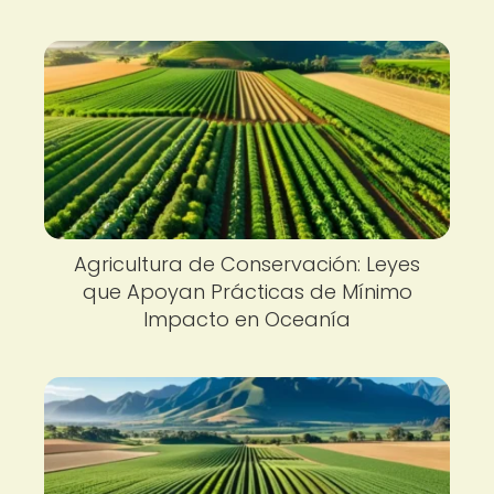
Agricultura de Conservación: Leyes
que Apoyan Prácticas de Mínimo
Impacto en Oceanía