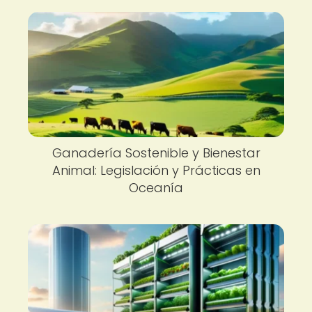
Ganadería Sostenible y Bienestar
Animal: Legislación y Prácticas en
Oceanía