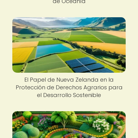
de Oceanía
El Papel de Nueva Zelanda en la
Protección de Derechos Agrarios para
el Desarrollo Sostenible