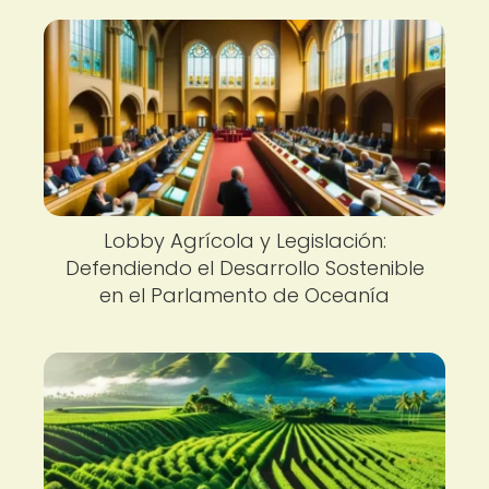
Lobby Agrícola y Legislación:
Defendiendo el Desarrollo Sostenible
en el Parlamento de Oceanía