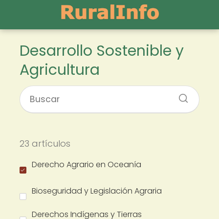
Desarrollo Sostenible y
Agricultura
23 artículos
Derecho Agrario en Oceanía
Bioseguridad y Legislación Agraria
Derechos Indígenas y Tierras