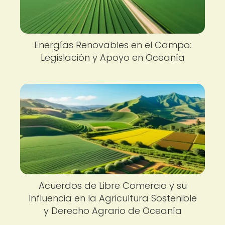
Energías Renovables en el Campo:
Legislación y Apoyo en Oceanía
Acuerdos de Libre Comercio y su
Influencia en la Agricultura Sostenible
y Derecho Agrario de Oceanía