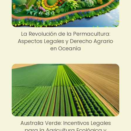
La Revolución de la Permacultura:
Aspectos Legales y Derecho Agrario
en Oceanía
Australia Verde: Incentivos Legales
para la Agricultura Ecológica y