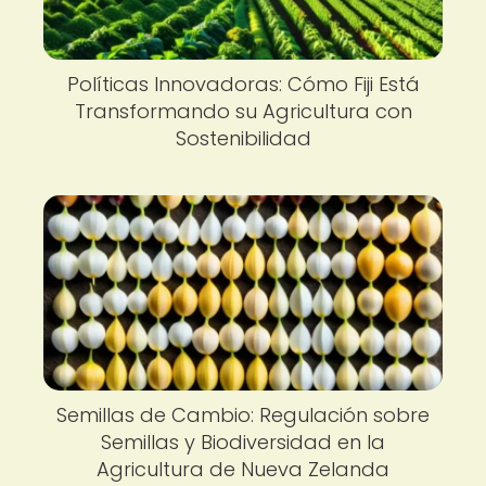
Políticas Innovadoras: Cómo Fiji Está
Transformando su Agricultura con
Sostenibilidad
Semillas de Cambio: Regulación sobre
Semillas y Biodiversidad en la
Agricultura de Nueva Zelanda