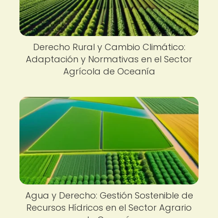
Derecho Rural y Cambio Climático:
Adaptación y Normativas en el Sector
Agrícola de Oceanía
Agua y Derecho: Gestión Sostenible de
Recursos Hídricos en el Sector Agrario