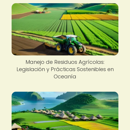
Manejo de Residuos Agrícolas:
Legislación y Prácticas Sostenibles en
Oceanía