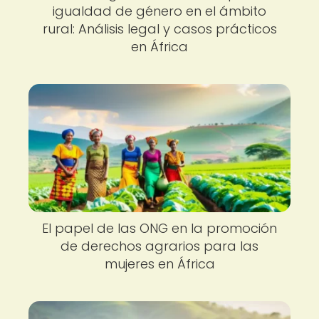
igualdad de género en el ámbito
rural: Análisis legal y casos prácticos
en África
El papel de las ONG en la promoción
de derechos agrarios para las
mujeres en África