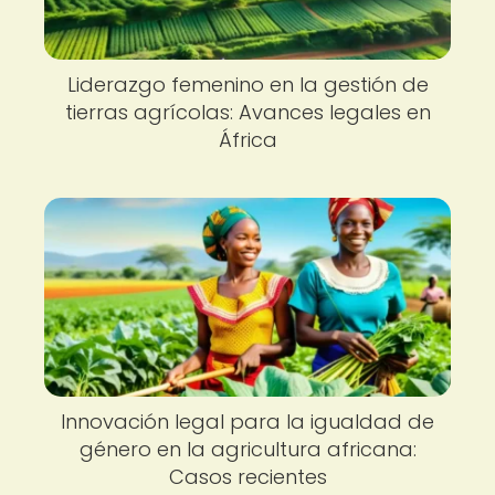
Liderazgo femenino en la gestión de
tierras agrícolas: Avances legales en
África
Innovación legal para la igualdad de
género en la agricultura africana:
Casos recientes