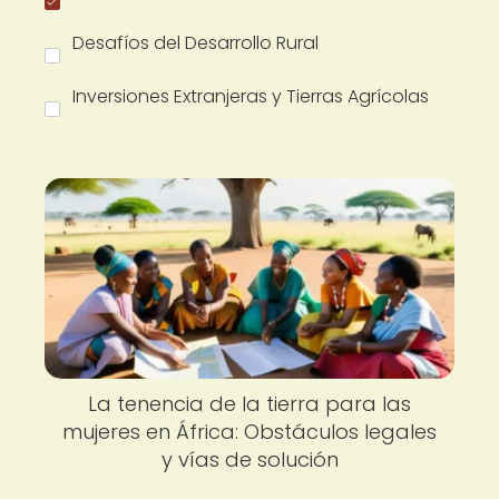
Desafíos del Desarrollo Rural
Inversiones Extranjeras y Tierras Agrícolas
La tenencia de la tierra para las
mujeres en África: Obstáculos legales
y vías de solución