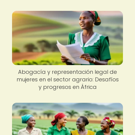
Abogacía y representación legal de
mujeres en el sector agrario: Desafíos
y progresos en África