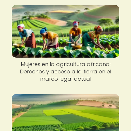
Mujeres en la agricultura africana:
Derechos y acceso a la tierra en el
marco legal actual