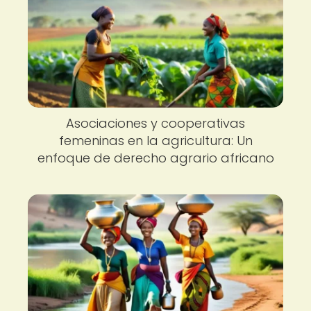
Asociaciones y cooperativas
femeninas en la agricultura: Un
enfoque de derecho agrario africano