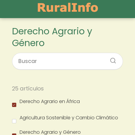
Derecho Agrario y
Género
25 artículos
Derecho Agrario en África
Agricultura Sostenible y Cambio Climático
Derecho Agrario y Género