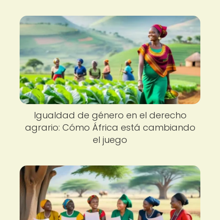
Igualdad de género en el derecho
agrario: Cómo África está cambiando
el juego