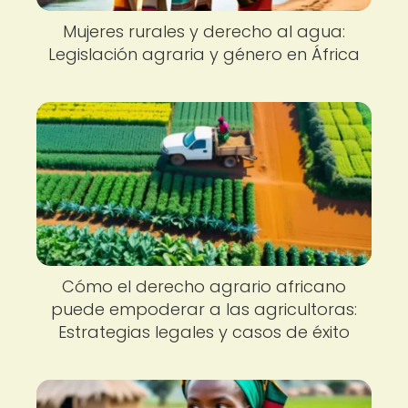
Mujeres rurales y derecho al agua:
Legislación agraria y género en África
Cómo el derecho agrario africano
puede empoderar a las agricultoras:
Estrategias legales y casos de éxito