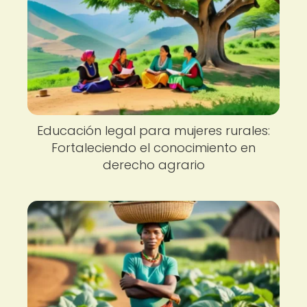
Educación legal para mujeres rurales:
Fortaleciendo el conocimiento en
derecho agrario