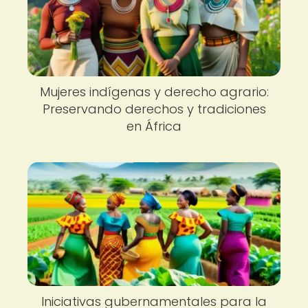
Mujeres indígenas y derecho agrario:
Preservando derechos y tradiciones
en África
Iniciativas gubernamentales para la