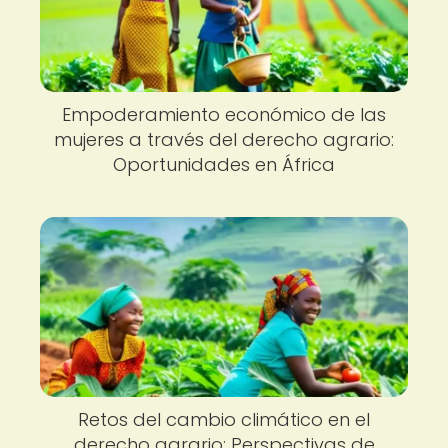
Empoderamiento económico de las
mujeres a través del derecho agrario:
Oportunidades en África
Retos del cambio climático en el
derecho agrario: Perspectivas de