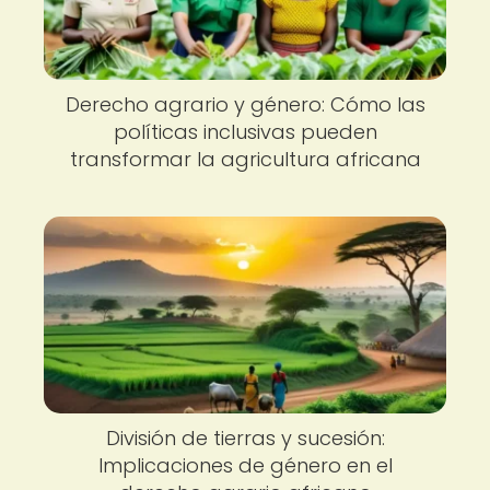
Derecho agrario y género: Cómo las
políticas inclusivas pueden
transformar la agricultura africana
División de tierras y sucesión:
Implicaciones de género en el