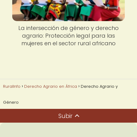
La intersección de género y derecho
agrario: Protección legal para las
mujeres en el sector rural africano
RuralInfo
Derecho Agrario en África
Derecho Agrario y
Género
Subir