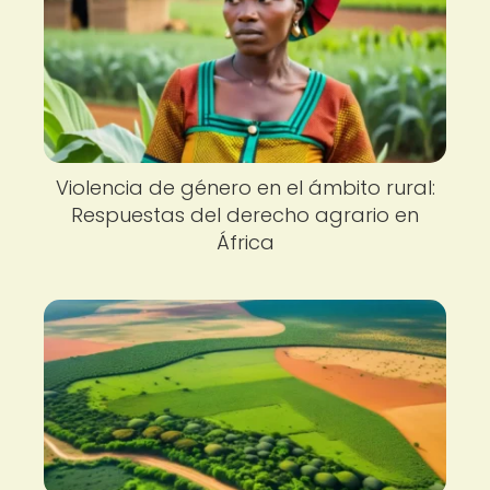
Violencia de género en el ámbito rural:
Respuestas del derecho agrario en
África