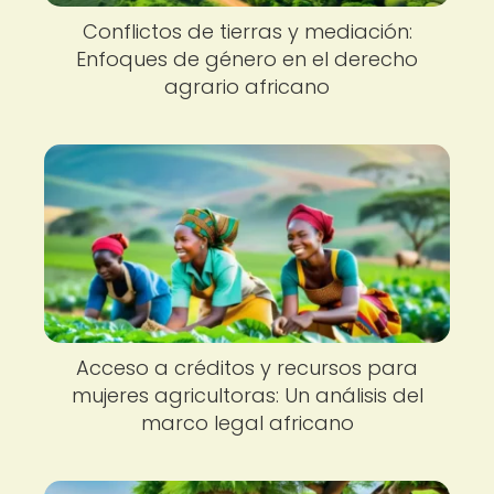
Conflictos de tierras y mediación:
Enfoques de género en el derecho
agrario africano
Acceso a créditos y recursos para
mujeres agricultoras: Un análisis del
marco legal africano