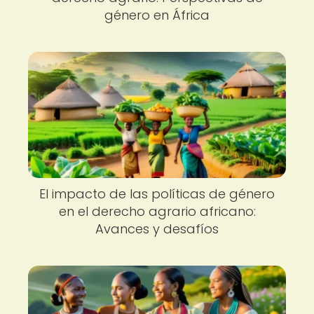
género en África
El impacto de las políticas de género
en el derecho agrario africano:
Avances y desafíos