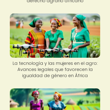
derecho agrario africano
La tecnología y las mujeres en el agro:
Avances legales que favorecen la
igualdad de género en África