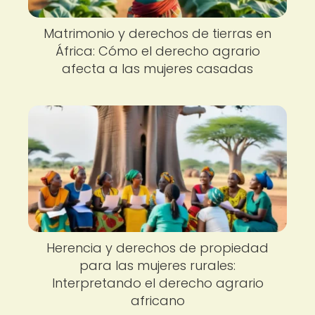
Matrimonio y derechos de tierras en
África: Cómo el derecho agrario
afecta a las mujeres casadas
Herencia y derechos de propiedad
para las mujeres rurales:
Interpretando el derecho agrario
africano